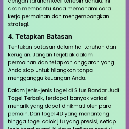
dengan taruhan kecil terlebih dahulu. Ini
akan membantu Anda memahami cara
kerja permainan dan mengembangkan
strategi.
4. Tetapkan Batasan
Tentukan batasan dalam hal taruhan dan
kerugian. Jangan terjebak dalam
permainan dan tetapkan anggaran yang
Anda siap untuk hilangkan tanpa
mengganggu keuangan Anda.
Dalam jenis-jenis togel di Situs Bandar Judi
Togel Terbaik, terdapat banyak variasi
menarik yang dapat dinikmati oleh para
pemain. Dari togel 4D yang menantang
hingga togel colok jitu yang presisi, setiap