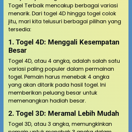
Togel Terbaik mencakup berbagai variasi
menarik. Dari togel 4D hingga togel colok
jitu, mari kita telusuri berbagai pilihan yang
tersedia:
1. Togel 4D: Menggali Kesempatan
Besar
Togel 4D, atau 4 angka, adalah salah satu
variasi paling populer dalam permainan
togel. Pemain harus menebak 4 angka
yang akan ditarik pada hasil togel. Ini
memberikan peluang besar untuk
memenangkan hadiah besar.
2. Togel 3D: Meramal Lebih Mudah
Togel 3D, atau 3 angka, memungkinkan
pemain untuk menebak 3 angka dalam