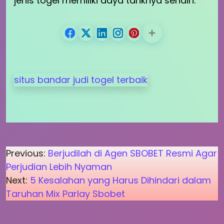
jenis togel memiliki daya tariknya sendiri.
situs bandar judi togel terbaik
Post
Previous:
Berjudilah di Agen SBOBET Resmi Agar
Perjudian Lebih Nyaman
navigation
Next:
5 Kesalahan yang Harus Dihindari dalam
Taruhan Mix Parlay Sbobet