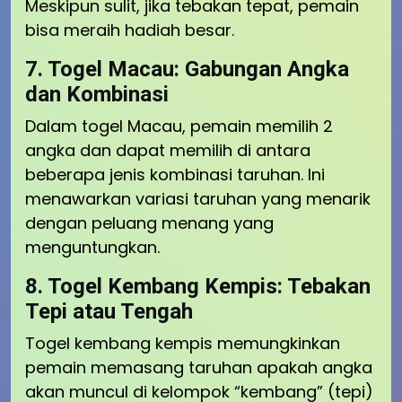
Meskipun sulit, jika tebakan tepat, pemain
bisa meraih hadiah besar.
7. Togel Macau: Gabungan Angka
dan Kombinasi
Dalam togel Macau, pemain memilih 2
angka dan dapat memilih di antara
beberapa jenis kombinasi taruhan. Ini
menawarkan variasi taruhan yang menarik
dengan peluang menang yang
menguntungkan.
8. Togel Kembang Kempis: Tebakan
Tepi atau Tengah
Togel kembang kempis memungkinkan
pemain memasang taruhan apakah angka
akan muncul di kelompok “kembang” (tepi)