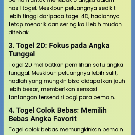
hasil togel. Meskipun peluangnya sedikit
lebih tinggi daripada togel 4D, hadiahnya
tetap menarik dan sering kali lebih mudah
ditebak.
3. Togel 2D: Fokus pada Angka
Tunggal
Togel 2D melibatkan pemilihan satu angka
tunggal. Meskipun peluangnya lebih sulit,
hadiah yang mungkin bisa didapatkan jauh
lebih besar, memberikan sensasi
tantangan tersendiri bagi para pemain.
4. Togel Colok Bebas: Memilih
Bebas Angka Favorit
Togel colok bebas memungkinkan pemain