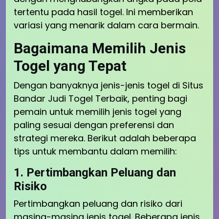
tertentu pada hasil togel. Ini memberikan
variasi yang menarik dalam cara bermain.
Bagaimana Memilih Jenis
Togel yang Tepat
Dengan banyaknya jenis-jenis togel di Situs
Bandar Judi Togel Terbaik, penting bagi
pemain untuk memilih jenis togel yang
paling sesuai dengan preferensi dan
strategi mereka. Berikut adalah beberapa
tips untuk membantu dalam memilih:
1. Pertimbangkan Peluang dan
Risiko
Pertimbangkan peluang dan risiko dari
masing-masing jenis togel. Beberapa jenis