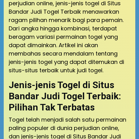
perjudian online, jenis-jenis togel di Situs
Bandar Judi Togel Terbaik menawarkan
ragam pilihan menarik bagi para pemain.
Dari angka hingga kombinasi, terdapat
beragam variasi permainan togel yang
dapat dimainkan. Artikel ini akan
membahas secara mendalam tentang
jenis-jenis togel yang dapat ditemukan di
situs-situs terbaik untuk judi togel.
Jenis-jenis Togel di Situs
Bandar Judi Togel Terbaik:
Pilihan Tak Terbatas
Togel telah menjadi salah satu permainan
paling populer di dunia perjudian online,
dan jenis-jenis togel di Situs Bandar Judi