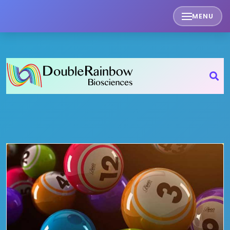
Skip
MENU
to
content