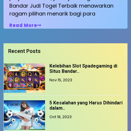
Bandar Judi Togel Terbaik menawarkan
ragam pilihan menarik bagi para
Read More
Recent Posts
Kelebihan Slot Spadegaming di
Situs Bandar..
Nov 15, 2023
5 Kesalahan yang Harus Dihindari
dalam..
Oct 18, 2023