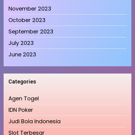
November 2023
October 2023
September 2023
July 2023
June 2023
Categories
Agen Togel
IDN Poker
Judi Bola Indonesia
Slot Terbesar