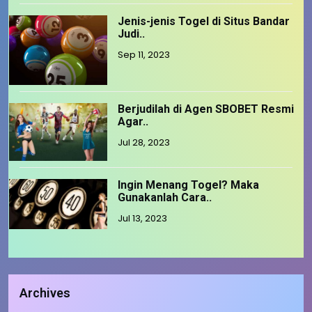
Jenis-jenis Togel di Situs Bandar
Judi..
Sep 11, 2023
Berjudilah di Agen SBOBET Resmi
Agar..
Jul 28, 2023
Ingin Menang Togel? Maka
Gunakanlah Cara..
Jul 13, 2023
Archives