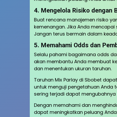
4.
Mengelola Risiko dengan B
Buat rencana manajemen risiko ya
kemenangan. Jika Anda mencapai sa
Jangan terus bermain dalam kead
5. Memahami
Odds dan Pem
Selalu pahami bagaimana odds dan 
akan membantu Anda membuat kepu
dan menentukan ukuran taruhan.
Taruhan Mix Parlay di Sbobet dap
untuk menguji pengetahuan Anda t
sering terjadi dapat mengubahnya
Dengan memahami dan menghindari 
dapat meningkatkan peluang Anda u