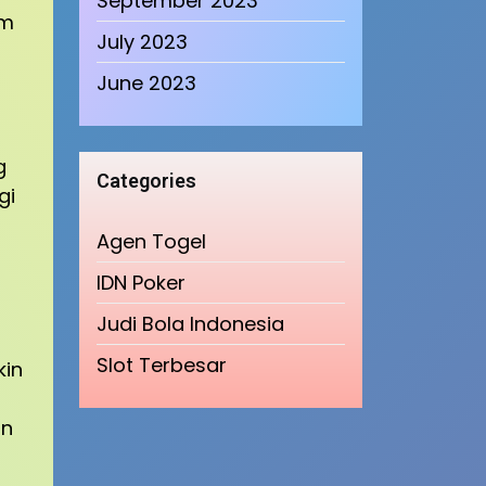
September 2023
im
July 2023
June 2023
g
Categories
gi
Agen Togel
IDN Poker
Judi Bola Indonesia
Slot Terbesar
kin
an