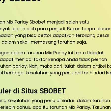
an Mix Parlay Sbobet menjadi salah satu
ak di pilih oleh para penjudi. Bukan tanpa alasan
hadiah yang bisa bettor dapatkan terbilang besar
a dalam sekali memasang taruhan saja.
an dalam taruhan Mix Parlay ini tentu tidaklah
dapat menjadi faktor kenapa Anda tidak pernah
n parlay. Nah, maka dari itulah dalam artikel ka
 berbagai kesalahan yang perlu bettor hindari ke
uler di Situs SBOBET
ng kesalahan yang perlu dihindari dalam taruhan
terlebih dahulu apa itu taruhan Mix Parlay. Taruhan