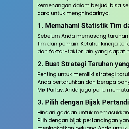
kemenangan dalam berjudi bisa seg
cara untuk menghindarinya.
1.
Memahami Statistik Tim d
Sebelum Anda memasang taruhan Mi
tim dan pemain. Ketahui kinerja te
dan faktor-faktor lain yang dapat
2.
Buat Strategi Taruhan yan
Penting untuk memiliki strategi ta
Anda pertaruhkan dan berapa ban
Mix Parlay. Anda juga perlu memut
3.
Pilih dengan Bijak Pertand
Hindari godaan untuk memasukkan t
Pilih dengan bijak pertandingan ya
meningkatkan peluang Anda untuk 