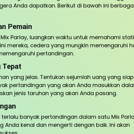
era Anda dapatkan. Berikut di bawah ini berbaga
an Pemain
x Parlay, luangkan waktu untuk memahami stati
rkini mereka, cedera yang mungkin memengaruhi ha
 memengaruhi pertandingan.
g Tepat
ruhan yang jelas. Tentukan sejumlah uang yang siap
yak pertandingan yang akan Anda masukkan dal
uskan jenis taruhan yang akan Anda pasang.
ingan
erlalu banyak pertandingan dalam satu Mix Parla
ng Anda kenal dan mengerti dengan baik. Ini akan
sukses.