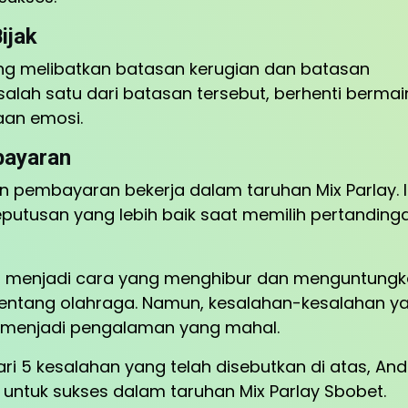
ijak
ng melibatkan batasan kerugian dan batasan
lah satu dari batasan tersebut, berhenti bermai
aan emosi.
bayaran
pembayaran bekerja dalam taruhan Mix Parlay. I
tusan yang lebih baik saat memilih pertanding
at menjadi cara yang menghibur dan menguntung
entang olahraga. Namun, kesalahan-kesalahan y
 menjadi pengalaman yang mahal.
5 kesalahan yang telah disebutkan di atas, An
ntuk sukses dalam taruhan Mix Parlay Sbobet.